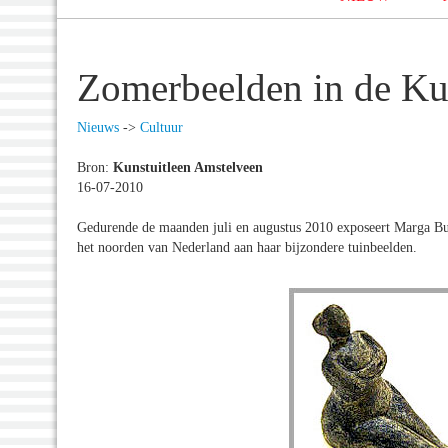
Zomerbeelden in de Ku
Nieuws
->
Cultuur
Bron:
Kunstuitleen Amstelveen
16-07-2010
Gedurende de maanden juli en augustus 2010 exposeert Marga Bu
het noorden van Nederland aan haar bijzondere tuinbeelden.