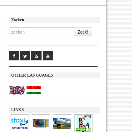
Zoeken
OTHER LANGUAGES
LINKS