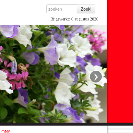
Bijgewerkt: 6 augustus 2026
›
 ONS