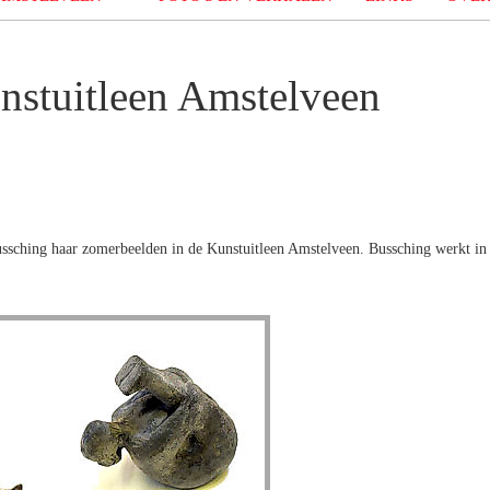
nstuitleen Amstelveen
ssching haar zomerbeelden in de Kunstuitleen Amstelveen. Bussching werkt in