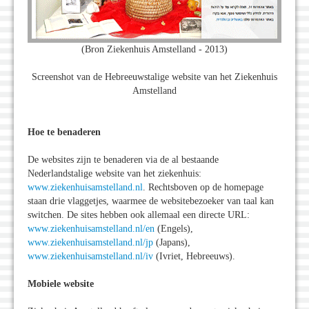
(Bron Ziekenhuis Amstelland - 2013)
Screenshot van de Hebreeuwstalige website van het Ziekenhuis
Amstelland
Hoe te benaderen
De websites zijn te benaderen via de al bestaande
Nederlandstalige website van het ziekenhuis:
www.ziekenhuisamstelland.nl
. Rechtsboven op de homepage
staan drie vlaggetjes, waarmee de websitebezoeker van taal kan
switchen. De sites hebben ook allemaal een directe URL:
www.ziekenhuisamstelland.nl/en
(Engels),
www.ziekenhuisamstelland.nl/jp
(Japans),
www.ziekenhuisamstelland.nl/iv
(Ivriet, Hebreeuws).
Mobiele website