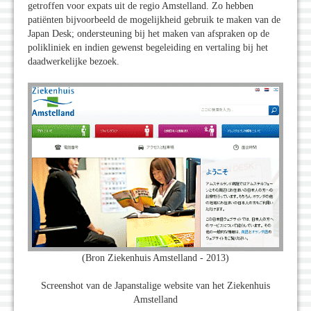
getroffen voor expats uit de regio Amstelland. Zo hebben
patiënten bijvoorbeeld de mogelijkheid gebruik te maken van de
Japan Desk; ondersteuning bij het maken van afspraken op de
polikliniek en indien gewenst begeleiding en vertaling bij het
daadwerkelijke bezoek.
(Bron Ziekenhuis Amstelland - 2013)
Screenshot van de Japanstalige website van het Ziekenhuis
Amstelland