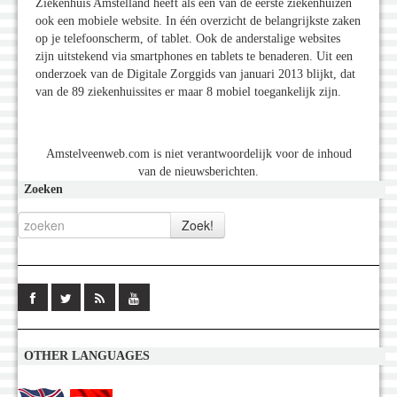
Ziekenhuis Amstelland heeft als een van de eerste ziekenhuizen
ook een mobiele website. In één overzicht de belangrijkste zaken
op je telefoonscherm, of tablet. Ook de anderstalige websites
zijn uitstekend via smartphones en tablets te benaderen. Uit een
onderzoek van de Digitale Zorggids van januari 2013 blijkt, dat
van de 89 ziekenhuissites er maar 8 mobiel toegankelijk zijn.
Amstelveenweb.com is niet verantwoordelijk voor de inhoud
van de nieuwsberichten.
Zoeken
OTHER LANGUAGES