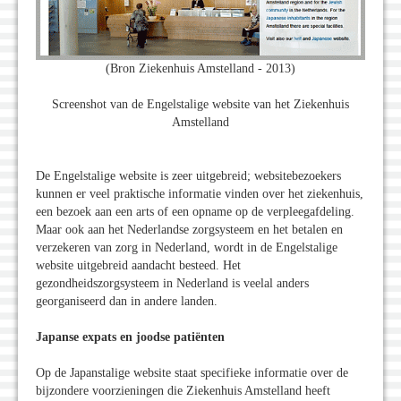
(Bron Ziekenhuis Amstelland - 2013)
Screenshot van de Engelstalige website van het Ziekenhuis
Amstelland
De Engelstalige website is zeer uitgebreid; websitebezoekers
kunnen er veel praktische informatie vinden over het ziekenhuis,
een bezoek aan een arts of een opname op de verpleegafdeling.
Maar ook aan het Nederlandse zorgsysteem en het betalen en
verzekeren van zorg in Nederland, wordt in de Engelstalige
website uitgebreid aandacht besteed. Het
gezondheidszorgsysteem in Nederland is veelal anders
georganiseerd dan in andere landen.
Japanse expats en joodse patiënten
Op de Japanstalige website staat specifieke informatie over de
bijzondere voorzieningen die Ziekenhuis Amstelland heeft