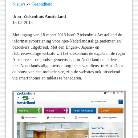
Nieuws
->
Gezondheid
Bron:
Ziekenhuis Amstelland
18-03-2013
Met ingang van 18 maart 2013 heeft Ziekenhuis Amstelland de
informatievoorziening voor niet-Nederlandstalige patiënten en
bezoekers uitgebreid. Met een Engels-, Japans- en
Hebreeuwstalige website wil het ziekenhuis de expats in de regio
Amstelveen, de joodse gemeenschap in Nederland en andere
niet-Nederlandstalige mensen nog beter van dienst te zijn. Door
de bouw van een mobiele site, zijn de websites ook uitstekend
via smartphones en tablets te benaderen.