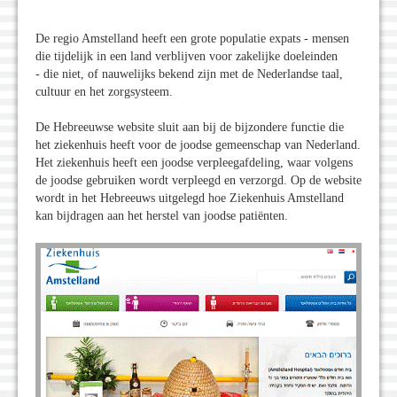
De regio Amstelland heeft een grote populatie expats - mensen
die tijdelijk in een land verblijven voor zakelijke doeleinden
- die niet, of nauwelijks bekend zijn met de Nederlandse taal,
cultuur en het zorgsysteem.
De Hebreeuwse website sluit aan bij de bijzondere functie die
het ziekenhuis heeft voor de joodse gemeenschap van Nederland.
Het ziekenhuis heeft een joodse verpleegafdeling, waar volgens
de joodse gebruiken wordt verpleegd en verzorgd. Op de website
wordt in het Hebreeuws uitgelegd hoe Ziekenhuis Amstelland
kan bijdragen aan het herstel van joodse patiënten.