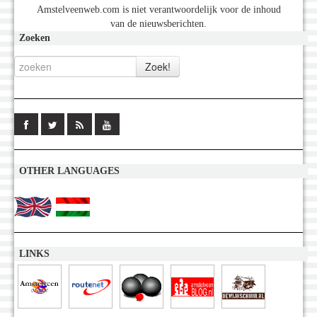
Amstelveenweb.com is niet verantwoordelijk voor de inhoud
van de nieuwsberichten.
Zoeken
OTHER LANGUAGES
LINKS