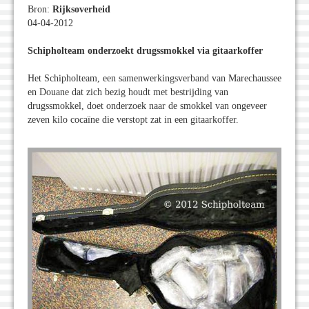
Bron:
Rijksoverheid
04-04-2012
Schipholteam onderzoekt drugssmokkel via gitaarkoffer
Het Schipholteam, een samenwerkingsverband van Marechaussee
en Douane dat zich bezig houdt met bestrijding van
drugssmokkel, doet onderzoek naar de smokkel van ongeveer
zeven kilo cocaïne die verstopt zat in een gitaarkoffer.