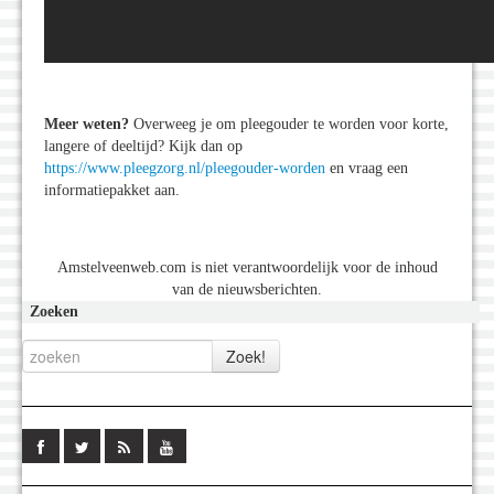
Meer weten?
Overweeg je om pleegouder te worden voor korte,
langere of deeltijd? Kijk dan op
https://www.pleegzorg.nl/pleegouder-worden
en vraag een
informatiepakket aan.
Amstelveenweb.com is niet verantwoordelijk voor de inhoud
van de nieuwsberichten.
Zoeken