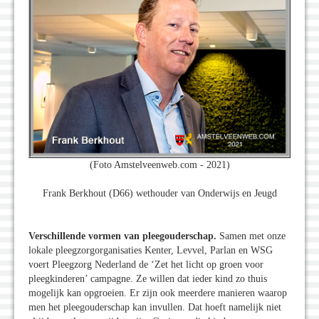
(Foto Amstelveenweb.com - 2021)
Frank Berkhout (D66) wethouder van Onderwijs en Jeugd
Verschillende vormen van pleegouderschap.
Samen met onze
lokale pleegzorgorganisaties Kenter, Levvel, Parlan en WSG
voert Pleegzorg Nederland de ‘Zet het licht op groen voor
pleegkinderen’ campagne. Ze willen dat ieder kind zo thuis
mogelijk kan opgroeien. Er zijn ook meerdere manieren waarop
men het pleegouderschap kan invullen. Dat hoeft namelijk niet