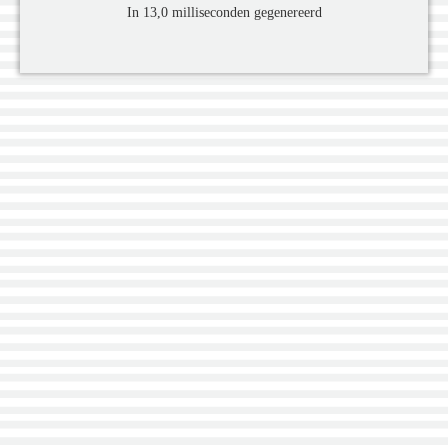
In 13,0 milliseconden gegenereerd