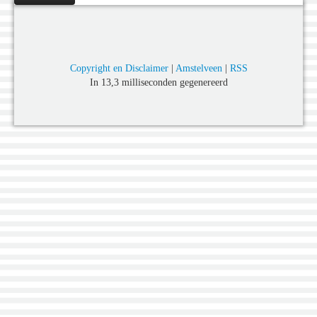
Copyright en Disclaimer
|
Amstelveen
|
RSS
In 13,3 milliseconden gegenereerd