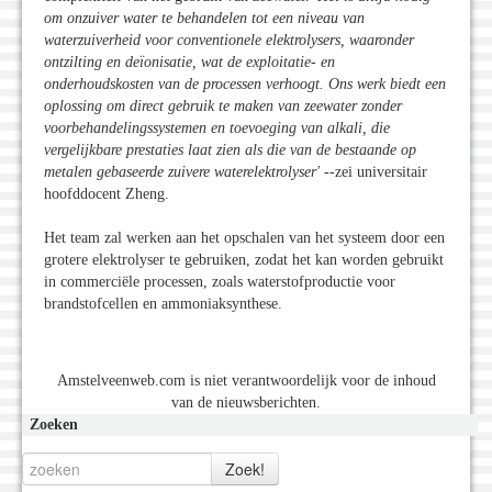
om onzuiver water te behandelen tot een niveau van
waterzuiverheid voor conventionele elektrolysers, waaronder
ontzilting en deïonisatie, wat de exploitatie- en
onderhoudskosten van de processen verhoogt
. Ons werk biedt een
oplossing om direct gebruik te maken van zeewater zonder
voorbehandelingssystemen en toevoeging van alkali, die
vergelijkbare prestaties laat zien als die van de bestaande op
metalen gebaseerde zuivere waterelektrolyser
'
--zei universitair
hoofddocent Zheng.
Het team zal werken aan het opschalen van het systeem door een
grotere elektrolyser te gebruiken, zodat het kan worden gebruikt
in commerciële processen, zoals waterstofproductie voor
brandstofcellen en ammoniaksynthese.
Amstelveenweb.com is niet verantwoordelijk voor de inhoud
van de nieuwsberichten.
Zoeken