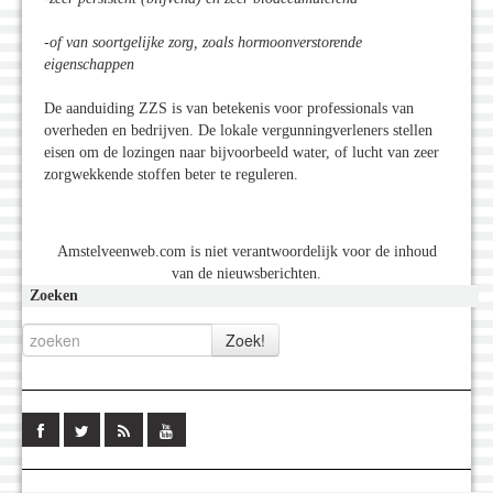
-of van soortgelijke zorg, zoals hormoonverstorende
eigenschappen
De aanduiding ZZS is van betekenis voor professionals van
overheden en bedrijven. De lokale vergunningverleners stellen
eisen om de lozingen naar bijvoorbeeld water, of lucht van zeer
zorgwekkende stoffen beter te reguleren.
Amstelveenweb.com is niet verantwoordelijk voor de inhoud
van de nieuwsberichten.
Zoeken