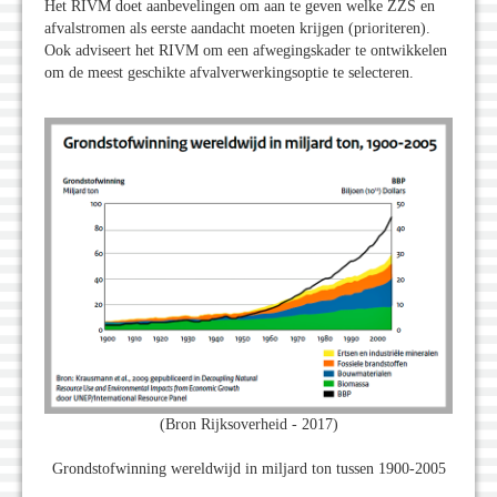
Het RIVM doet aanbevelingen om aan te geven welke ZZS en
afvalstromen als eerste aandacht moeten krijgen (prioriteren).
Ook adviseert het RIVM om een afwegingskader te ontwikkelen
om de meest geschikte afvalverwerkingsoptie te selecteren.
(Bron Rijksoverheid - 2017)
Grondstofwinning wereldwijd in miljard ton tussen 1900-2005