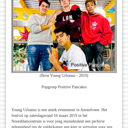
(Bron Young Urbanus - 2019)
Popgroep Positive Pancakes
Young Urbanus is een uniek evenement in Amstelveen. Het
festival op zaterdagavond 16 maart 2019 in het
Noorddamcentrum is voor jong muziektalent een perfecte
gelegenheid om de zolderkamer een keer te verruilen voor een