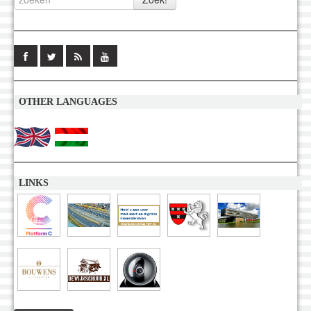
OTHER LANGUAGES
LINKS