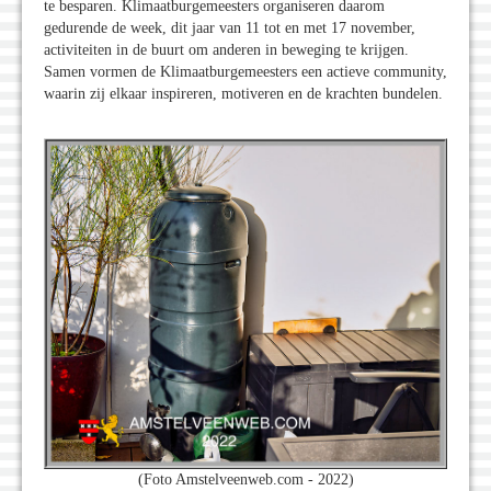
te besparen. Klimaatburgemeesters organiseren daarom
gedurende de week, dit jaar van 11 tot en met 17 november,
activiteiten in de buurt om anderen in beweging te krijgen.
Samen vormen de Klimaatburgemeesters een actieve community,
waarin zij elkaar inspireren, motiveren en de krachten bundelen.
(Foto Amstelveenweb.com - 2022)