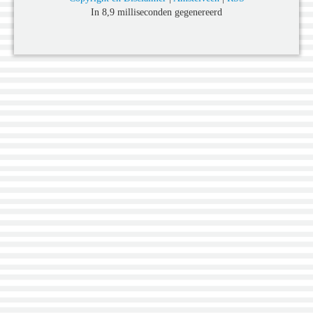
In 8,9 milliseconden gegenereerd