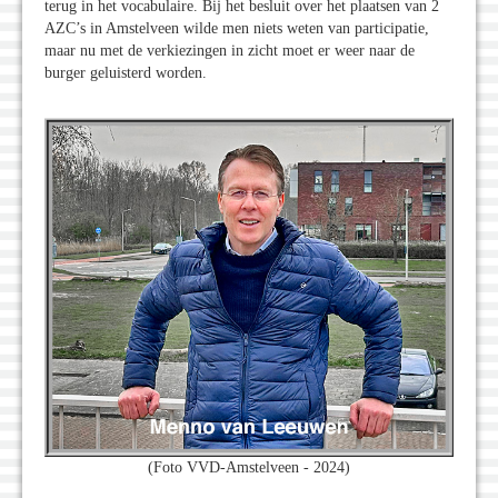
terug in het vocabulaire. Bij het besluit over het plaatsen van 2
AZC’s in Amstelveen wilde men niets weten van participatie,
maar nu met de verkiezingen in zicht moet er weer naar de
burger geluisterd worden.
(Foto VVD-Amstelveen - 2024)