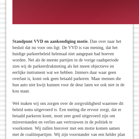
Standpunt VVD en aankondiging motie.
Dan over naar het
besluit dat nu voor ons ligt. De VVD is van mening, dat het
huidige parkeerbeleid helemaal niet aangepast had hoeven
worden. Net als de meeste partijen in de vorige raadsperiode
zien wij de parkeerdrukmeting als het meest objectieve en
eerlijke instrument wat we hebben. Immers daar waar geen
overlast is, komt ook geen betaald parkeren. Maar mensen die
hun auto niet kwijt kunnen voor de deur laten we ook niet in de
kou staan.
Wel maken wij ons zorgen over de zorgvuldigheid waarmee dit
beleid soms uitgevoerd is. Een meting die ervoor zorgt, dat er
betaald parkeren komt, moet zeer goed uitgevoerd zijn om
misverstanden en verlies aan vertrouwen in de politiek te
voorkomen. Wij zullen hierover met een motie komen samen
met de coalitiepartijen. Wij zijn voorstander van een helder plan