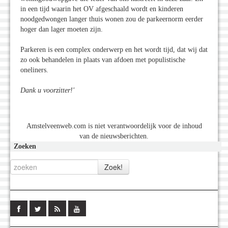
in een tijd waarin het OV afgeschaald wordt en kinderen
noodgedwongen langer thuis wonen zou de parkeernorm eerder
hoger dan lager moeten zijn.
Parkeren is een complex onderwerp en het wordt tijd, dat wij dat
zo ook behandelen in plaats van afdoen met populistische
oneliners.
Dank u voorzitter!'
Amstelveenweb.com is niet verantwoordelijk voor de inhoud
van de nieuwsberichten.
Zoeken