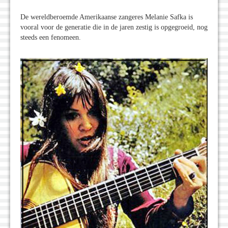
De wereldberoemde Amerikaanse zangeres Melanie Safka is
vooral voor de generatie die in de jaren zestig is opgegroeid, nog
steeds een fenomeen.