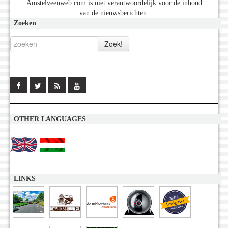
Amstelveenweb.com is niet verantwoordelijk voor de inhoud
van de nieuwsberichten.
Zoeken
OTHER LANGUAGES
LINKS