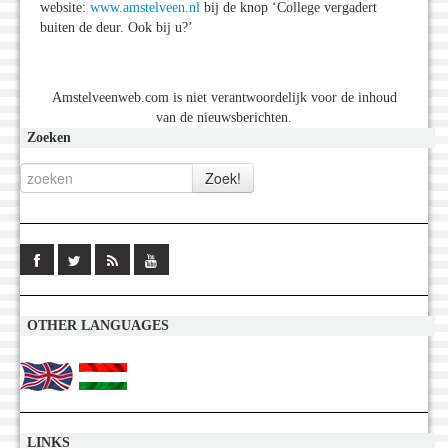
website:
www.amstelveen.nl
bij de knop ‘College vergadert
buiten de deur. Ook bij u?’
Amstelveenweb.com is niet verantwoordelijk voor de inhoud
van de nieuwsberichten.
Zoeken
OTHER LANGUAGES
LINKS