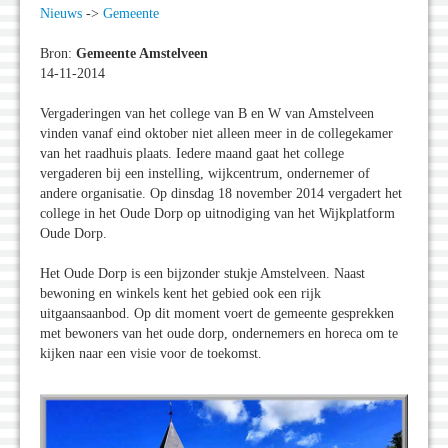
Nieuws
->
Gemeente
Bron:
Gemeente Amstelveen
14-11-2014
Vergaderingen van het college van B en W van Amstelveen
vinden vanaf eind oktober niet alleen meer in de collegekamer
van het raadhuis plaats. Iedere maand gaat het college
vergaderen bij een instelling, wijkcentrum, ondernemer of
andere organisatie. Op dinsdag 18 november 2014 vergadert het
college in het Oude Dorp op uitnodiging van het Wijkplatform
Oude Dorp.
Het Oude Dorp is een bijzonder stukje Amstelveen. Naast
bewoning en winkels kent het gebied ook een rijk
uitgaansaanbod. Op dit moment voert de gemeente gesprekken
met bewoners van het oude dorp, ondernemers en horeca om te
kijken naar een visie voor de toekomst.