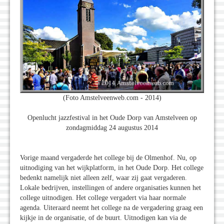
(Foto Amstelveenweb.com - 2014)
Openlucht jazzfestival in het Oude Dorp van Amstelveen op
zondagmiddag 24 augustus 2014
Vorige maand vergaderde het college bij de Olmenhof. Nu, op
uitnodiging van het wijkplatform, in het Oude Dorp. Het college
bedenkt namelijk niet alleen zelf, waar zij gaat vergaderen.
Lokale bedrijven, instellingen of andere organisaties kunnen het
college uitnodigen. Het college vergadert via haar normale
agenda. Uiteraard neemt het college na de vergadering graag een
kijkje in de organisatie, of de buurt. Uitnodigen kan via de