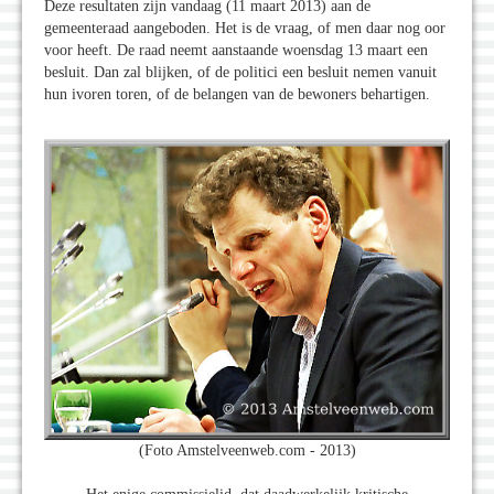
Deze resultaten zijn vandaag (11 maart 2013) aan de
gemeenteraad aangeboden. Het is de vraag, of men daar nog oor
voor heeft. De raad neemt aanstaande woensdag 13 maart een
besluit. Dan zal blijken, of de politici een besluit nemen vanuit
hun ivoren toren, of de belangen van de bewoners behartigen.
(Foto Amstelveenweb.com - 2013)