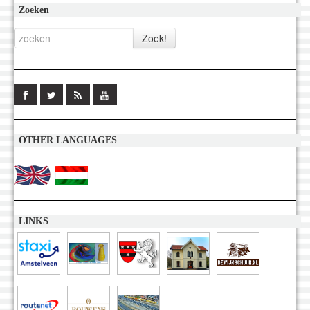
Zoeken
OTHER LANGUAGES
LINKS