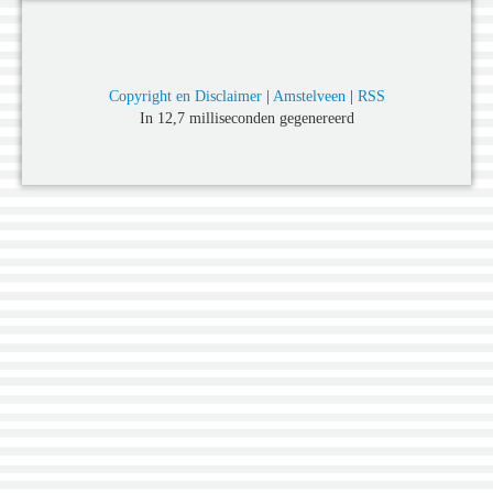
Copyright en Disclaimer
|
Amstelveen
|
RSS
In 12,7 milliseconden gegenereerd