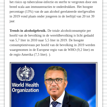
het risico op tuberculose-infectie en sterfte te vergroten door een
breed scala aan immuunreacties te onderdrukken. Het hoogste
percentage (13%) van de aan alcohol gerelateerde sterfgevallen
in 2019 vond plaats onder jongeren in de leeftijd van 20 tot 39
jaar.
Trends in alcoholgebruik.
De totale alcoholconsumptie per
hoofd van de bevolking in de wereldbevolking is licht gedaald
van 5,7 liter in 2010 naar 5,5 liter in 2019. De hoogste
consumptieniveaus per hoofd van de bevolking in 2019 werden
waargenomen in de Europese regio van de WHO (9,2 liter) en
de regio Amerika (7,5 liter). ).