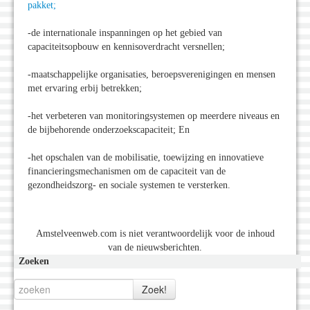
pakket;
-de internationale inspanningen op het gebied van
capaciteitsopbouw en kennisoverdracht versnellen;
-maatschappelijke organisaties, beroepsverenigingen en mensen
met ervaring erbij betrekken;
-het verbeteren van monitoringsystemen op meerdere niveaus en
de bijbehorende onderzoekscapaciteit; En
-het opschalen van de mobilisatie, toewijzing en innovatieve
financieringsmechanismen om de capaciteit van de
gezondheidszorg- en sociale systemen te versterken.
Amstelveenweb.com is niet verantwoordelijk voor de inhoud
van de nieuwsberichten.
Zoeken