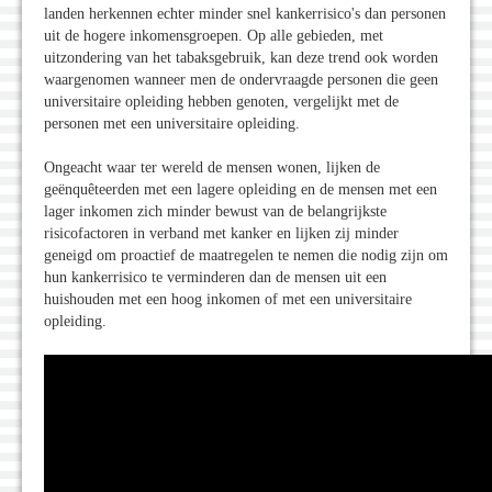
landen herkennen echter minder snel kankerrisico's dan personen
uit de hogere inkomensgroepen. Op alle gebieden, met
uitzondering van het tabaksgebruik, kan deze trend ook worden
waargenomen wanneer men de ondervraagde personen die geen
universitaire opleiding hebben genoten, vergelijkt met de
personen met een universitaire opleiding.
Ongeacht waar ter wereld de mensen wonen, lijken de
geënquêteerden met een lagere opleiding en de mensen met een
lager inkomen zich minder bewust van de belangrijkste
risicofactoren in verband met kanker en lijken zij minder
geneigd om proactief de maatregelen te nemen die nodig zijn om
hun kankerrisico te verminderen dan de mensen uit een
huishouden met een hoog inkomen of met een universitaire
opleiding.