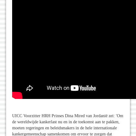
UICC Voorzitter HRH Prinses Dina Mired van Jordanië zei: 'Om
de wereldwijde kankerlast nu en in de toekomst aan te pakken,
moeten regeringen en beleidsmakers in de hele internationale
kankergemeenschap samenkomen om ervoor te zorgen dat