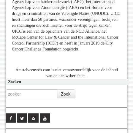
Agentschap voor kankeronderzoek (IARC), het Internationaal
Agentschap voor Atoomenergie (IAEA) en het Bureau voor
drugs en criminaliteit van de Verenigde Naties (UNODC).
UICC
heeft meer dan 50 partners, waaronder verenigingen, bedrijven
en stichtingen die zich inzetten voor de strijd tegen kanker.
UICC is een van de oprichters van de NCD Alliance, het
McCabe Center for Law & Cancer and the International Cancer
Control Partnership (ICCP) en heeft in januari 2019 de City
Cancer Challenge Foundation opgericht.
Amstelveenweb.com is niet verantwoordelijk voor de inhoud
van de nieuwsberichten.
Zoeken