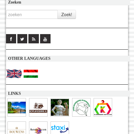
Zoeken
OTHER LANGUAGES
LINKS