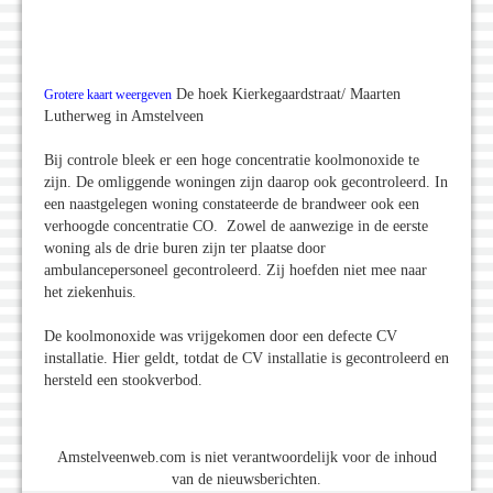
De hoek Kierkegaardstraat/ Maarten
Grotere kaart weergeven
Lutherweg in Amstelveen
Bij controle bleek er een hoge concentratie koolmonoxide te
zijn. De omliggende woningen zijn daarop ook gecontroleerd. In
een naastgelegen woning constateerde de brandweer ook een
verhoogde concentratie CO. Zowel de aanwezige in de eerste
woning als de drie buren zijn ter plaatse door
ambulancepersoneel gecontroleerd. Zij hoefden niet mee naar
het ziekenhuis.
De koolmonoxide was vrijgekomen door een defecte CV
installatie. Hier geldt, totdat de CV installatie is gecontroleerd en
hersteld een stookverbod.
Amstelveenweb.com is niet verantwoordelijk voor de inhoud
van de nieuwsberichten.