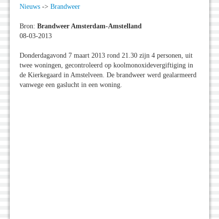
Nieuws
->
Brandweer
Bron:
Brandweer Amsterdam-Amstelland
08-03-2013
Donderdagavond 7 maart 2013 rond 21.30 zijn 4 personen, uit
twee woningen, gecontroleerd op koolmonoxidevergiftiging in
de Kierkegaard in Amstelveen. De brandweer werd gealarmeerd
vanwege een gaslucht in een woning.