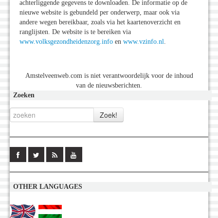
achterliggende gegevens te downloaden. De informatie op de
nieuwe website is gebundeld per onderwerp, maar ook via
andere wegen bereikbaar, zoals via het kaartenoverzicht en
ranglijsten. De website is te bereiken via
www.volksgezondheidenzorg.info
en
www.vzinfo.nl
.
Amstelveenweb.com is niet verantwoordelijk voor de inhoud
van de nieuwsberichten.
Zoeken
OTHER LANGUAGES