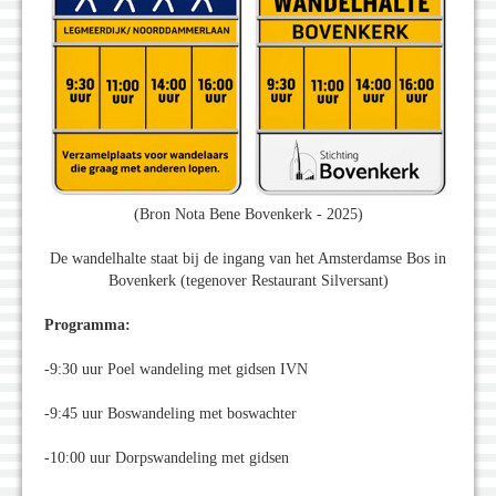
(Bron Nota Bene Bovenkerk - 2025)
De wandelhalte staat bij de ingang van het Amsterdamse Bos in
Bovenkerk (tegenover Restaurant Silversant)
Programma:
-9:30 uur Poel wandeling met gidsen IVN
-9:45 uur Boswandeling met boswachter
-10:00 uur Dorpswandeling met gidsen