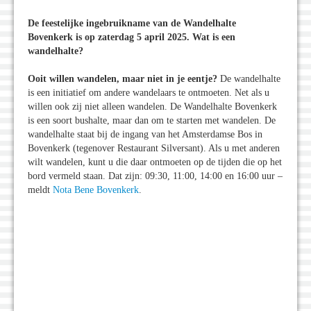
De feestelijke ingebruikname van de Wandelhalte
Bovenkerk is op zaterdag 5 april 2025. Wat is een
wandelhalte?
Ooit willen wandelen, maar niet in je eentje?
De wandelhalte
is een initiatief om andere wandelaars te ontmoeten. Net als u
willen ook zij niet alleen wandelen. De Wandelhalte Bovenkerk
is een soort bushalte, maar dan om te starten met wandelen. De
wandelhalte staat bij de ingang van het Amsterdamse Bos in
Bovenkerk (tegenover Restaurant Silversant). Als u met anderen
wilt wandelen, kunt u die daar ontmoeten op de tijden die op het
bord vermeld staan. Dat zijn: 09:30, 11:00, 14:00 en 16:00 uur –
meldt
Nota Bene Bovenkerk
.