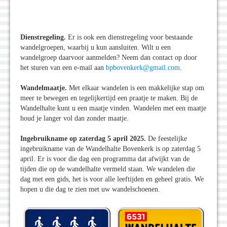
Dienstregeling.
Er is ook een dienstregeling voor bestaande
wandelgroepen, waarbij u kun aansluiten. Wilt u een
wandelgroep daarvoor aanmelden? Neem dan contact op door
het sturen van een e-mail aan
bpbovenkerk@gmail.com
.
Wandelmaatje.
Met elkaar wandelen is een makkelijke stap om
meer te bewegen en tegelijkertijd een praatje te maken. Bij de
Wandelhalte kunt u een maatje vinden. Wandelen met een maatje
houd je langer vol dan zonder maatje.
Ingebruikname op zaterdag 5 april 2025.
De feestelijke
ingebruikname van de Wandelhalte Bovenkerk is op zaterdag 5
april. Er is voor die dag een programma dat afwijkt van de
tijden die op de wandelhalte vermeld staan. We wandelen die
dag met een gids, het is voor alle leeftijden en geheel gratis. We
hopen u die dag te zien met uw wandelschoenen.