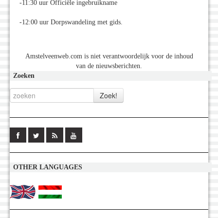
-11:30 uur Officiële ingebruikname
-12:00 uur Dorpswandeling met gids.
Amstelveenweb.com is niet verantwoordelijk voor de inhoud
van de nieuwsberichten.
Zoeken
OTHER LANGUAGES