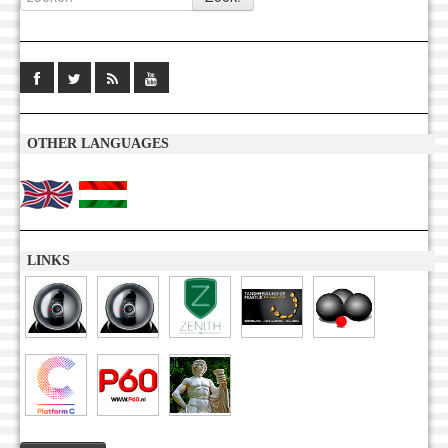
OTHER LANGUAGES
LINKS