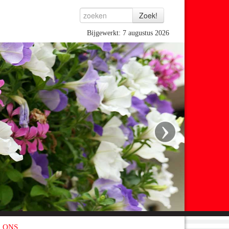
Bijgewerkt: 7 augustus 2026
›
 ONS