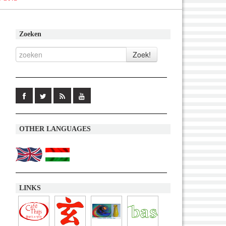
Zoeken
OTHER LANGUAGES
LINKS