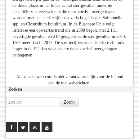
de derde plaats in het totaal aantal sterfgevallen onder de
bacteriële ziekteverwekkers die door voedsel overgedragen
worden, met een sterftecijfer dat zelfs hoger is dan Salmonella
spp. en Clostridium botulinum. In de Europese Unie volgt
listeriose een opwaartse trend die in 2008 begon, met 2.161
bevestigde gevallen en 210 gerapporteerde sterfgevallen in 2014,
16% meer dan in 2013. De sterftecijfers voor listeriose zijn ook
hoger in de EU dan voor andere door voedsel overgedragen
pathogenen.
Amstelveenweb.com is niet verantwoordelijk voor de inhoud
van de nieuwsberichten.
Zoeken