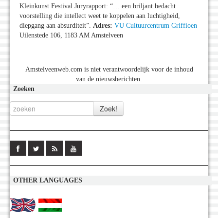
Kleinkunst Festival Juryrapport: “… een briljant bedacht
voorstelling die intellect weet te koppelen aan luchtigheid,
diepgang aan absurditeit”.
Adres:
VU Cultuurcentrum Griffioen
Uilenstede 106, 1183 AM Amstelveen
Amstelveenweb.com is niet verantwoordelijk voor de inhoud
van de nieuwsberichten.
Zoeken
OTHER LANGUAGES