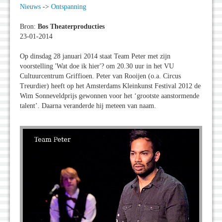
Nieuws
->
Ontspanning
Bron:
Bos Theaterproducties
23-01-2014
Op dinsdag 28 januari 2014 staat Team Peter met zijn
voorstelling 'Wat doe ik hier'? om 20.30 uur in het VU
Cultuurcentrum Griffioen. Peter van Rooijen (o.a. Circus
Treurdier) heeft op het Amsterdams Kleinkunst Festival 2012 de
Wim Sonneveldprijs gewonnen voor het ‘grootste aanstormende
talent’. Daarna veranderde hij meteen van naam.