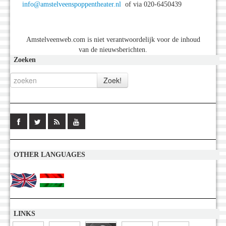
info@amstelveenspoppentheater.nl
of via 020-6450439
Amstelveenweb.com is niet verantwoordelijk voor de inhoud
van de nieuwsberichten.
Zoeken
OTHER LANGUAGES
LINKS