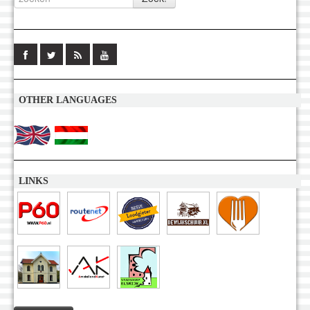
OTHER LANGUAGES
LINKS