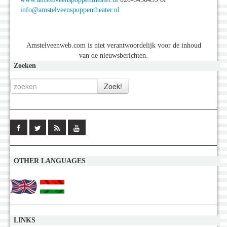
info@amstelveenspoppentheater.nl
Amstelveenweb.com is niet verantwoordelijk voor de inhoud
van de nieuwsberichten.
Zoeken
OTHER LANGUAGES
LINKS