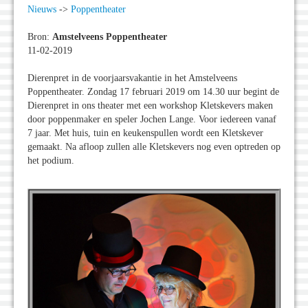
Nieuws
->
Poppentheater
Bron:
Amstelveens Poppentheater
11-02-2019
Dierenpret in de voorjaarsvakantie in het Amstelveens
Poppentheater. Zondag 17 februari 2019 om 14.30 uur begint de
Dierenpret in ons theater met een workshop Kletskevers maken
door poppenmaker en speler Jochen Lange. Voor iedereen vanaf
7 jaar. Met huis, tuin en keukenspullen wordt een Kletskever
gemaakt. Na afloop zullen alle Kletskevers nog even optreden op
het podium.