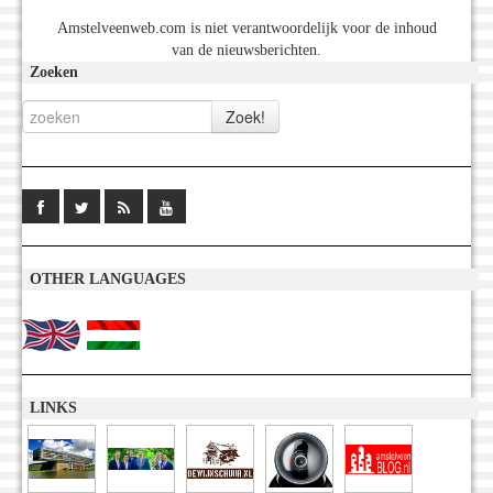
Amstelveenweb.com is niet verantwoordelijk voor de inhoud
van de nieuwsberichten.
Zoeken
OTHER LANGUAGES
LINKS