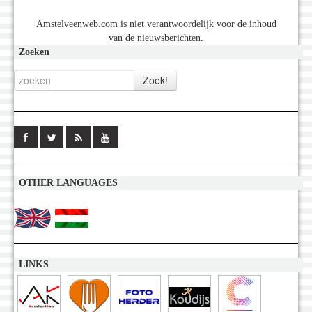
Amstelveenweb.com is niet verantwoordelijk voor de inhoud
van de nieuwsberichten.
Zoeken
OTHER LANGUAGES
LINKS