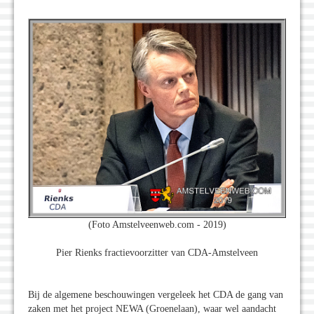
(Foto Amstelveenweb.com - 2019)
Pier Rienks fractievoorzitter van CDA-Amstelveen
Bij de algemene beschouwingen vergeleek het CDA de gang van
zaken met het project NEWA (Groenelaan), waar wel aandacht