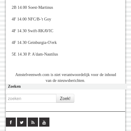
2B 14.00 Soest-Martinus
4F 14.00 NFC/B-'t Goy
4F 14.30 Swift-RKAVIC
4F 14.30 Geinburgia-O'erk
5E 14.30 P. A'dam-Nautilus
Amstelveenweb.com is niet verantwoordelijk voor de inhoud
van de nieuwsberichten.
Zoeken