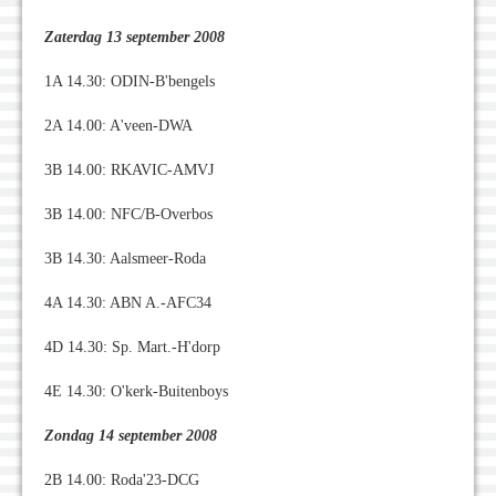
Zaterdag 13 september 2008
1A 14.30: ODIN-B'bengels
2A 14.00: A'veen-DWA
3B 14.00: RKAVIC-AMVJ
3B 14.00: NFC/B-Overbos
3B 14.30: Aalsmeer-Roda
4A 14.30: ABN A.-AFC34
4D 14.30: Sp. Mart.-H'dorp
4E 14.30: O'kerk-Buitenboys
Zondag 14 september 2008
2B 14.00: Roda'23-DCG