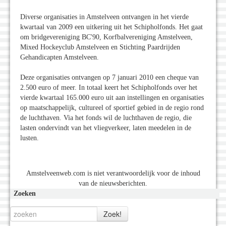
Diverse organisaties in Amstelveen ontvangen in het vierde
kwartaal van 2009 een uitkering uit het Schipholfonds. Het gaat
om bridgevereniging BC'90, Korfbalvereniging Amstelveen,
Mixed Hockeyclub Amstelveen en Stichting Paardrijden
Gehandicapten Amstelveen.
Deze organisaties ontvangen op 7 januari 2010 een cheque van
2.500 euro of meer. In totaal keert het Schipholfonds over het
vierde kwartaal 165.000 euro uit aan instellingen en organisaties
op maatschappelijk, cultureel of sportief gebied in de regio rond
de luchthaven. Via het fonds wil de luchthaven de regio, die
lasten ondervindt van het vliegverkeer, laten meedelen in de
lusten.
Amstelveenweb.com is niet verantwoordelijk voor de inhoud
van de nieuwsberichten.
Zoeken