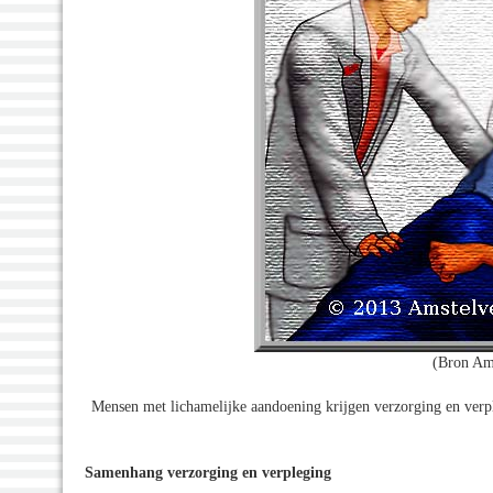
(Bron Am
Mensen met lichamelijke aandoening krijgen verzorging en verpl
Samenhang verzorging en verpleging