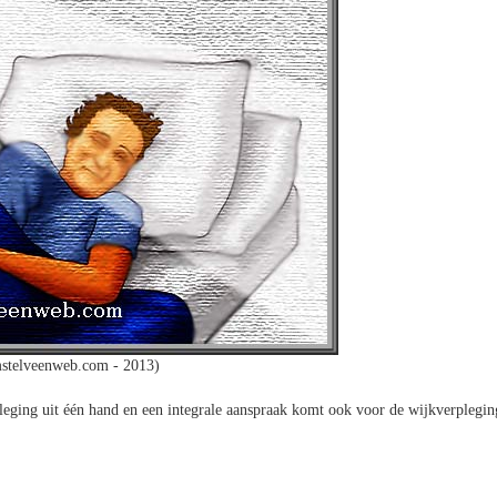
stelveenweb.com - 2013)
eging uit één hand en een integrale aanspraak komt ook voor de wijkverplegin