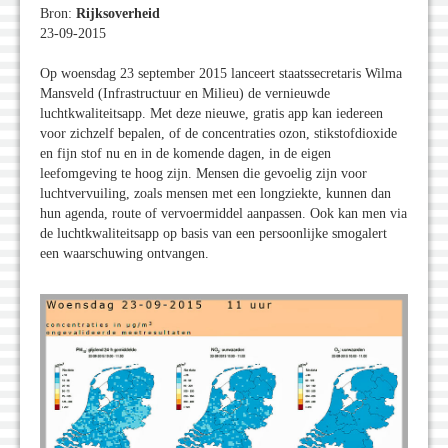
Bron:
Rijksoverheid
23-09-2015
Op woensdag 23 september 2015 lanceert staatssecretaris Wilma
Mansveld (Infrastructuur en Milieu) de vernieuwde
luchtkwaliteitsapp. Met deze nieuwe, gratis app kan iedereen
voor zichzelf bepalen, of de concentraties ozon, stikstofdioxide
en fijn stof nu en in de komende dagen, in de eigen
leefomgeving te hoog zijn. Mensen die gevoelig zijn voor
luchtvervuiling, zoals mensen met een longziekte, kunnen dan
hun agenda, route of vervoermiddel aanpassen. Ook kan men via
de luchtkwaliteitsapp op basis van een persoonlijke smogalert
een waarschuwing ontvangen.