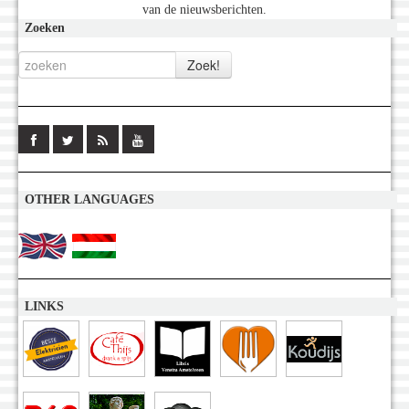
van de nieuwsberichten.
Zoeken
OTHER LANGUAGES
LINKS