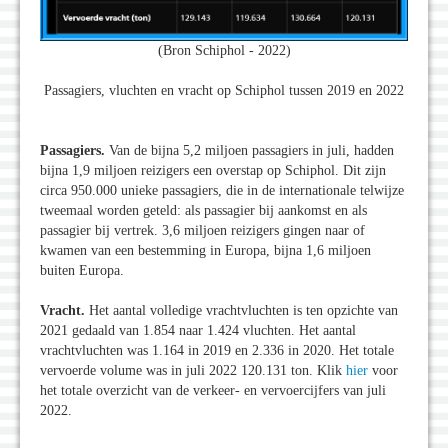
(Bron Schiphol - 2022)
Passagiers, vluchten en vracht op Schiphol tussen 2019 en 2022
Passagiers.
Van de bijna 5,2 miljoen passagiers in juli, hadden
bijna 1,9 miljoen reizigers een overstap op Schiphol. Dit zijn
circa 950.000 unieke passagiers, die in de internationale telwijze
tweemaal worden geteld: als passagier bij aankomst en als
passagier bij vertrek. 3,6 miljoen reizigers gingen naar of
kwamen van een bestemming in Europa, bijna 1,6 miljoen
buiten Europa.
Vracht.
Het aantal volledige vrachtvluchten is ten opzichte van
2021 gedaald van 1.854 naar 1.424 vluchten. Het aantal
vrachtvluchten was 1.164 in 2019 en 2.336 in 2020. Het totale
vervoerde volume was in juli 2022 120.131 ton. Klik
hier
voor
het totale overzicht van de verkeer- en vervoercijfers van juli
2022.