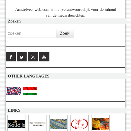
Amstelveenweb.com is niet verantwoordelijk voor de inhoud
van de nieuwsberichten.
Zoeken
OTHER LANGUAGES
LINKS