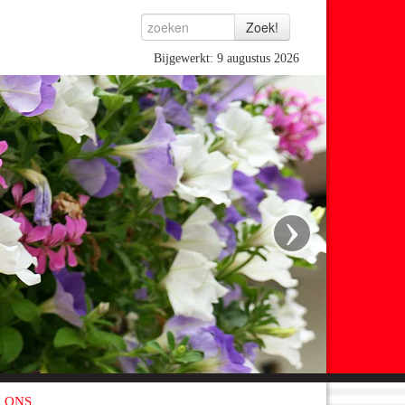
Bijgewerkt: 9 augustus 2026
›
 ONS