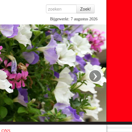
Bijgewerkt: 7 augustus 2026
›
 ONS