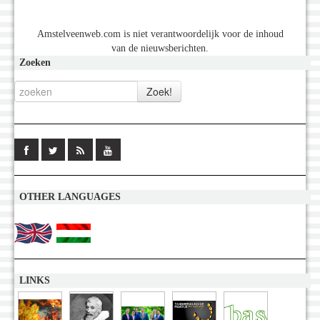
Amstelveenweb.com is niet verantwoordelijk voor de inhoud
van de nieuwsberichten.
Zoeken
OTHER LANGUAGES
LINKS