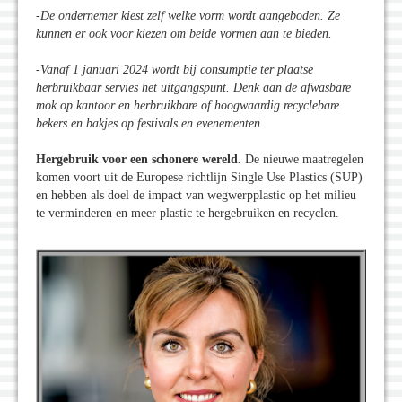
-De ondernemer kiest zelf welke vorm wordt aangeboden. Ze
kunnen er ook voor kiezen om beide vormen aan te bieden.
-Vanaf 1 januari 2024 wordt bij consumptie ter plaatse
herbruikbaar servies het uitgangspunt. Denk aan de afwasbare
mok op kantoor en herbruikbare of hoogwaardig recyclebare
bekers en bakjes op festivals en evenementen.
Hergebruik voor een schonere wereld.
De nieuwe maatregelen
komen voort uit de Europese richtlijn Single Use Plastics (SUP)
en hebben als doel de impact van wegwerpplastic op het milieu
te verminderen en meer plastic te hergebruiken en recyclen.