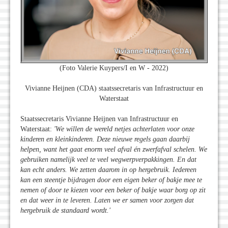
(Foto Valerie Kuypers/I en W - 2022)
Vivianne Heijnen (CDA) staatssecretaris van Infrastructuur en
Waterstaat
Staatssecretaris Vivianne Heijnen van Infrastructuur en
Waterstaat:
'We willen de wereld netjes achterlaten voor onze
kinderen en kleinkinderen. Deze nieuwe regels gaan daarbij
helpen, want het gaat enorm veel afval én zwerfafval schelen. We
gebruiken namelijk veel te veel wegwerpverpakkingen. En dat
kan echt anders. We zetten daarom in op hergebruik. Iedereen
kan een steentje bijdragen door een eigen beker of bakje mee te
nemen of door te kiezen voor een beker of bakje waar borg op zit
en dat weer in te leveren. Laten we er samen voor zorgen dat
hergebruik de standaard wordt.
'