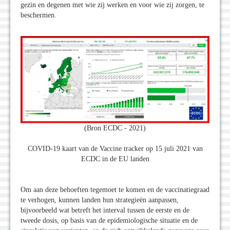
gezin en degenen met wie zij werken en voor wie zij zorgen, te
beschermen.
(Bron ECDC - 2021)
COVID-19 kaart van de Vaccine tracker op 15 juli 2021 van
ECDC in de EU landen
Om aan deze behoeften tegemoet te komen en de vaccinatiegraad
te verhogen, kunnen landen hun strategieën aanpassen,
bijvoorbeeld wat betreft het interval tussen de eerste en de
tweede dosis, op basis van de epidemiologische situatie en de