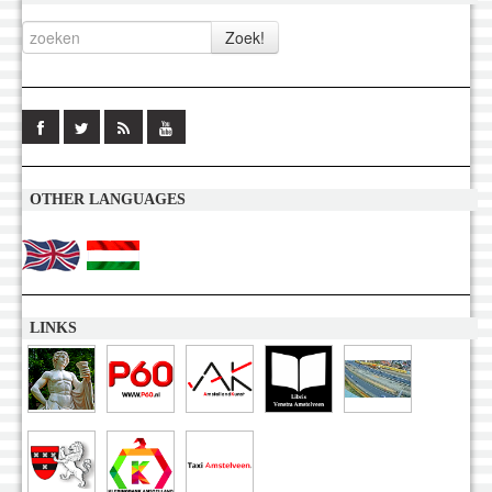
OTHER LANGUAGES
LINKS