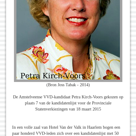
(Bron Joss Tabak - 2014)
De Amstelveense VVD-kandidaat Petra Kirch-Voors gekozen op
plaats 7 van de kandidatenlijst voor de Provinciale
Statenverkiezingen van 18 maart 2015
In een volle zaal van Hotel Van der Valk in Haarlem bogen een
paar honderd VVD-leden zich over een kandidatenlijst met 50