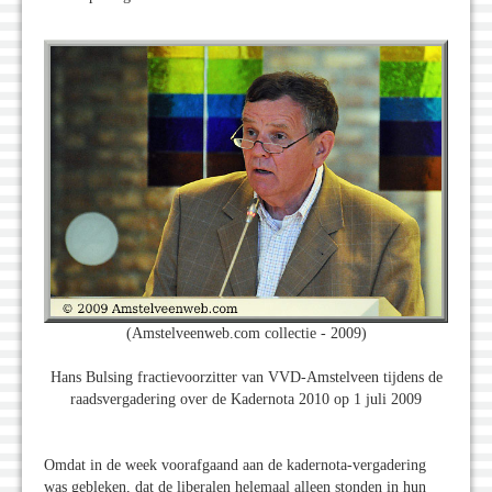
(Amstelveenweb.com collectie - 2009)
Hans Bulsing fractievoorzitter van VVD-Amstelveen tijdens de
raadsvergadering over de Kadernota 2010 op 1 juli 2009
Omdat in de week voorafgaand aan de kadernota-vergadering
was gebleken, dat de liberalen helemaal alleen stonden in hun