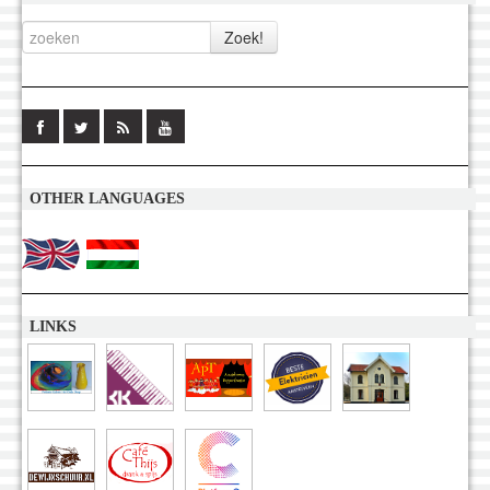
OTHER LANGUAGES
LINKS