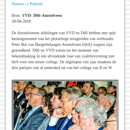
Nieuws
->
Politiek
Bron:
VVD- D66-Amstelveen
30-04-2018
De Amstelveense afdelingen van VVD en D66 hebben met spijt
kennisgenomen van het plotselinge terugtreden van wethouder
Peter Bot van Burgerbelangen Amstelveen (bbA) wegens zijn
gezondheid. D66 en VVD waren tot het moment van
bekendmaking in een afrondende fase van coalitievorming met
bbA voor een nieuw college. De afgelopen vier jaar maakten de
drie partijen ook al onderdeel uit van het college van B en W.