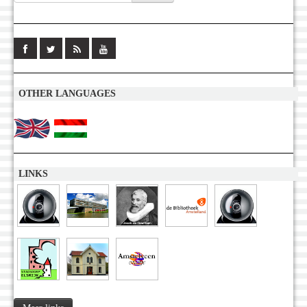
OTHER LANGUAGES
LINKS