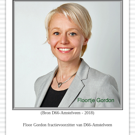
(Bron D66-Amstelveen - 2018)
Floor Gordon fractievoorzitter van D66-Amstelveen