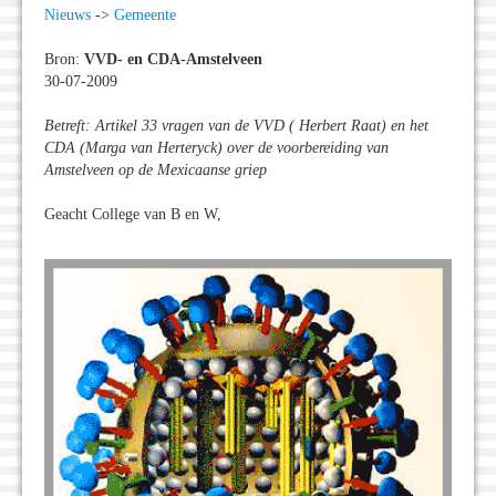
Nieuws
->
Gemeente
Bron:
VVD- en CDA-Amstelveen
30-07-2009
Betreft: Artikel 33 vragen van de VVD ( Herbert Raat) en het
CDA (Marga van Herteryck) over de voorbereiding van
Amstelveen op de Mexicaanse griep
Geacht College van B en W,