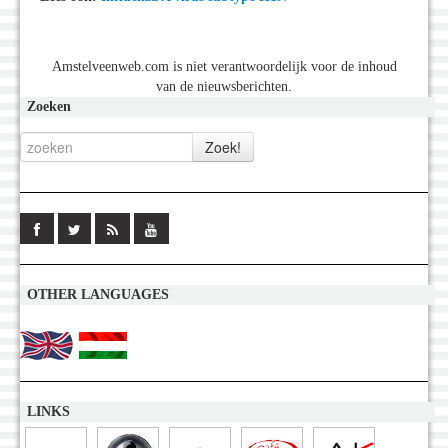
Amstelveenweb.com is niet verantwoordelijk voor de inhoud
van de nieuwsberichten.
Zoeken
OTHER LANGUAGES
LINKS