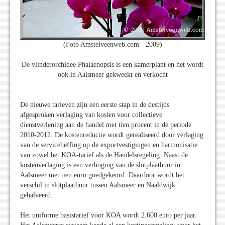
(Foto Amstelveenweb.com - 2009)
De vlinderorchidee Phalaenopsis is een kamerplant en het wordt
ook in Aalsmeer gekweekt en verkocht
De nieuwe tarieven zijn een eerste stap in de destijds
afgesproken verlaging van kosten voor collectieve
dienstverlening aan de handel met tien procent in de periode
2010-2012. De kostenreductie wordt gerealiseerd door verlaging
van de serviceheffing op de exportvestigingen en harmonisatie
van zowel het KOA-tarief als de Handelsregeling. Naast de
kostenverlaging is een verhoging van de slotplaathuur in
Aalsmeer met tien euro goedgekeurd. Daardoor wordt het
verschil in slotplaathuur tussen Aalsmeer en Naaldwijk
gehalveerd.
Het uniforme basistarief voor KOA wordt 2.600 euro per jaar.