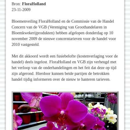
Bron:
FloraHolland
23-11-2009
Bloemenveiling FloraHolland en de Commissie van de Handel
Concern van de VGB (Vereniging van Groothandelaren in
Bloemkwekerijprodukten) hebben afgelopen donderdag op 10
november 2009 de nieuwe concerntarieven voor de handel voor
2010 vastgesteld.
Met dit akkoord wordt een fusiebelofte (kostenverlaging voor de
handel) deels ingelost. FloraHolland en VGB zijn verheugd met
het verloop van de onderhandelingen en het feit dat deze op tijd
zijn afgerond. Hierdoor kunnen beide partijen de betrokken
handel tijdig informeren over de nieuw te hanteren tarieven.