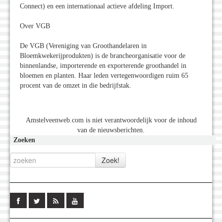
Connect) en een internationaal actieve afdeling Import.
Over VGB
De VGB (Vereniging van Groothandelaren in
Bloemkwekerijprodukten) is de brancheorganisatie voor de
binnenlandse, importerende en exporterende groothandel in
bloemen en planten. Haar leden vertegenwoordigen ruim 65
procent van de omzet in die bedrijfstak.
Amstelveenweb.com is niet verantwoordelijk voor de inhoud
van de nieuwsberichten.
Zoeken