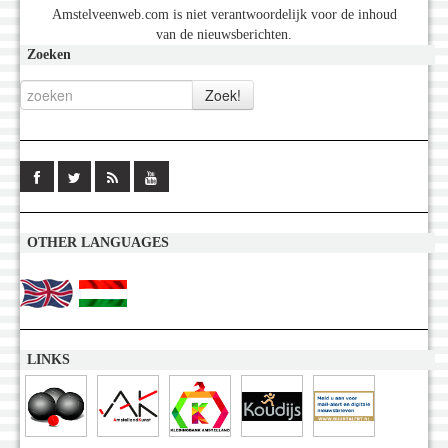
Amstelveenweb.com is niet verantwoordelijk voor de inhoud
van de nieuwsberichten.
Zoeken
OTHER LANGUAGES
LINKS