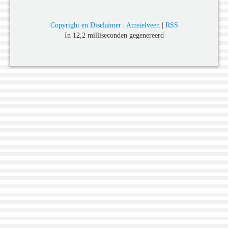
Copyright en Disclaimer
|
Amstelveen
|
RSS
In 12,2 milliseconden gegenereerd