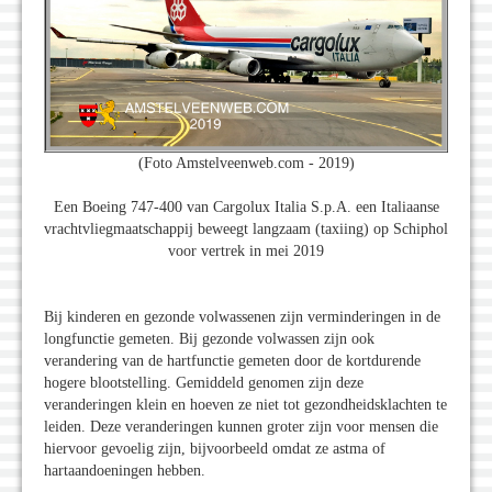
(Foto Amstelveenweb.com - 2019)
Een Boeing 747-400 van Cargolux Italia S.p.A. een Italiaanse
vrachtvliegmaatschappij beweegt langzaam (taxiing) op Schiphol
voor vertrek in mei 2019
Bij kinderen en gezonde volwassenen zijn verminderingen in de
longfunctie gemeten. Bij gezonde volwassen zijn ook
verandering van de hartfunctie gemeten door de kortdurende
hogere blootstelling. Gemiddeld genomen zijn deze
veranderingen klein en hoeven ze niet tot gezondheidsklachten te
leiden. Deze veranderingen kunnen groter zijn voor mensen die
hiervoor gevoelig zijn, bijvoorbeeld omdat ze astma of
hartaandoeningen hebben.