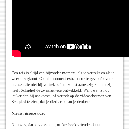
Een reis is altijd een bijzonder moment, als je vertrekt en als je
weer terugkomt. Om dat moment extra kleur te geven én voor
mensen die niet bij vertrek, of aankomst aanwezig kunnen zijn,
heeft Schiphol de zwaaiservice ontwikkeld. Want wat is nou
leuker dan bij aankomst, of vertrek op de videoschermen van
Schiphol te zien, dat je dierbaren aan je denken?
Nieuw: groepsvideo
Nieuw is, dat je via e-mail, of facebook vrienden kunt