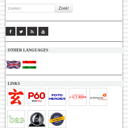
OTHER LANGUAGES
LINKS