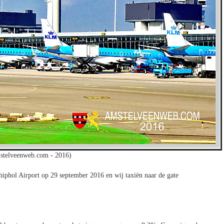
stelveenweb.com - 2016)
hiphol Airport op 29 september 2016 en wij taxiën naar de gate