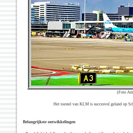
(Foto Am
Het toestel van KLM is succesvol geland op Sc
Belangrijkste ontwikkelingen