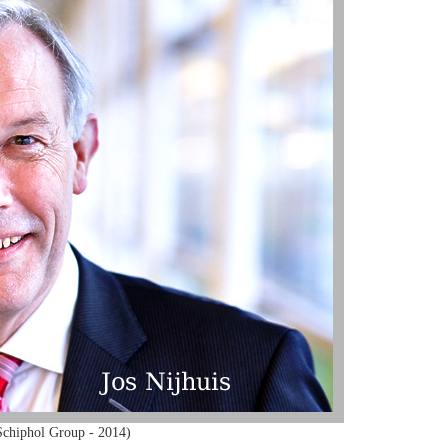
Schiphol Group - 2014)