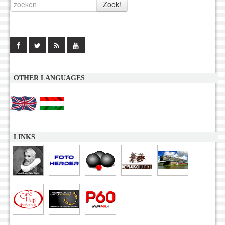
OTHER LANGUAGES
LINKS