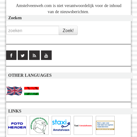
Amstelveenweb.com is niet verantwoordelijk voor de inhoud
van de nieuwsberichten.
Zoeken
OTHER LANGUAGES
LINKS