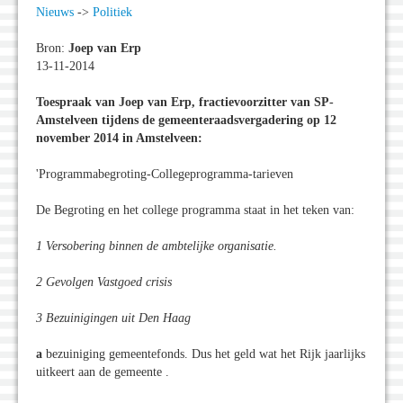
Nieuws
->
Politiek
Bron:
Joep van Erp
13-11-2014
Toespraak van Joep van Erp, fractievoorzitter van SP-
Amstelveen tijdens de gemeenteraadsvergadering op 12
november 2014 in Amstelveen:
'Programmabegroting-Collegeprogramma-tarieven
De Begroting en het college programma staat in het teken van:
1 Versobering binnen de ambtelijke organisatie.
2 Gevolgen Vastgoed crisis
3 Bezuinigingen uit Den Haag
a
bezuiniging gemeentefonds. Dus het geld wat het Rijk jaarlijks
uitkeert aan de gemeente .