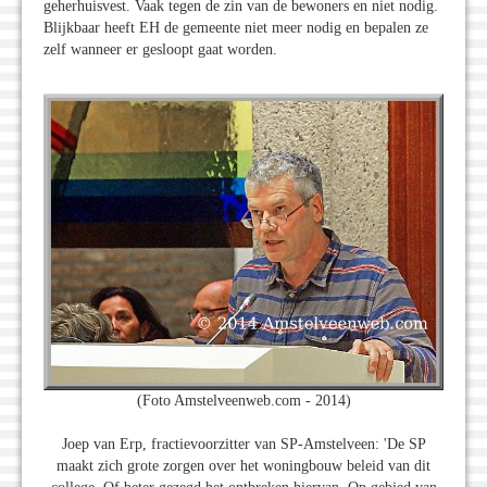
geherhuisvest. Vaak tegen de zin van de bewoners en niet nodig.
Blijkbaar heeft EH de gemeente niet meer nodig en bepalen ze
zelf wanneer er gesloopt gaat worden.
(Foto Amstelveenweb.com - 2014)
Joep van Erp, fractievoorzitter van SP-Amstelveen: 'De SP
maakt zich grote zorgen over het woningbouw beleid van dit