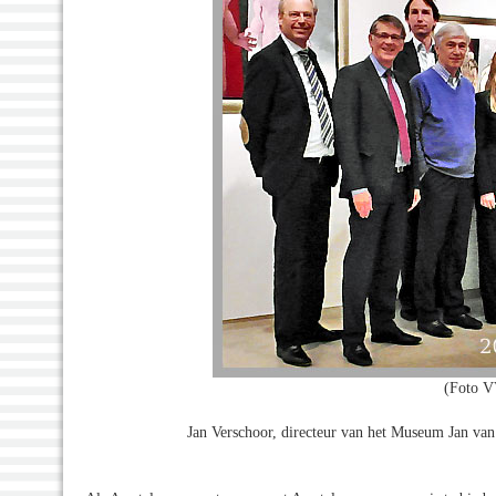
(Foto V
Jan Verschoor, directeur van het Museum Jan va