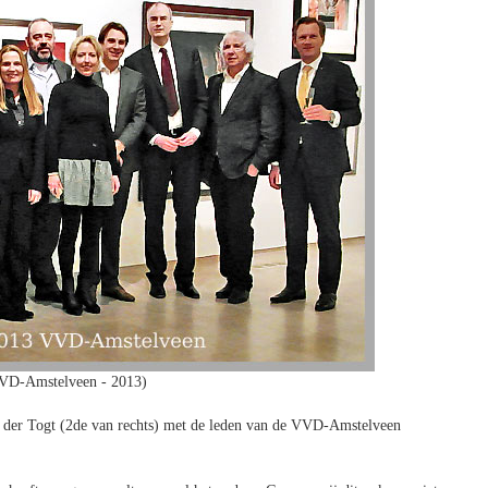
VD-Amstelveen - 2013)
n der Togt (2de van rechts) met de leden van de VVD-Amstelveen