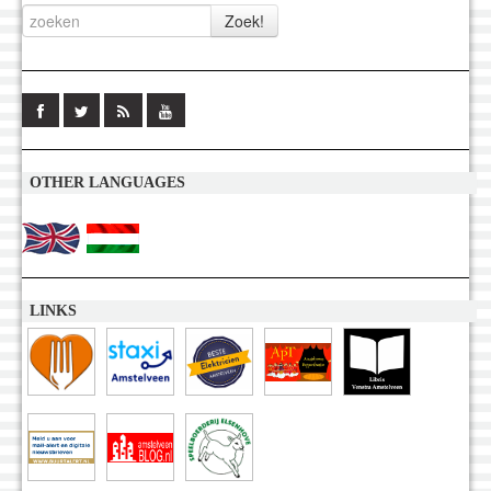
OTHER LANGUAGES
LINKS