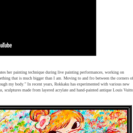
rates her painting technique during live painting performances, working on
mething that is much bigger than I am. Moving to and fro between the corners o
hrough my body.” In recent years, Rokkaku has experimented with various new
ons, sculptures made from layered acrylate and hand-painted antique Louis Vuitt