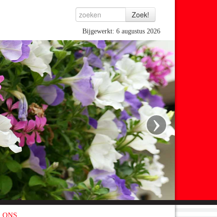
Bijgewerkt: 6 augustus 2026
›
 ONS