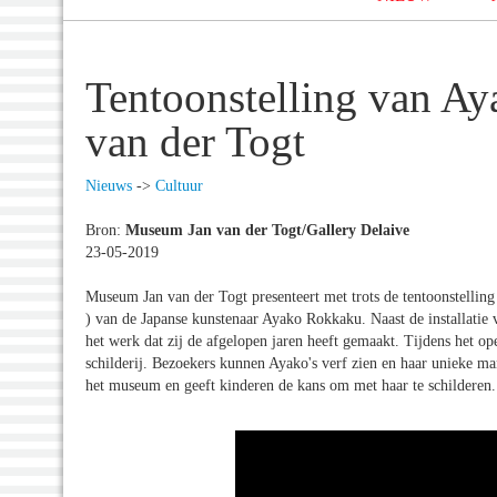
Tentoonstelling van A
van der Togt
Nieuws
->
Cultuur
Bron:
Museum Jan van der Togt/Gallery Delaive
23-05-2019
Museum Jan van der Togt presenteert met trots de tentoonstelling 
) van de Japanse kunstenaar Ayako Rokkaku. Naast de installatie 
het werk dat zij de afgelopen jaren heeft gemaakt. Tijdens het 
schilderij. Bezoekers kunnen Ayako's verf zien en haar unieke man
het museum en geeft kinderen de kans om met haar te schilderen.