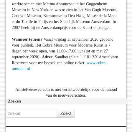
werkte samen met Marina Abramovic in het Guggenheim
Museum in New York en was te zien in het Van Gogh Museum,
Centraal Museum, Kunstmuseum Den Haag, Musée de la Mode
et du Textile in Parijs en het Stedelijk Museum Amsterdam. In
2007 heeft hij de Amsterdamprijs voor de Kunst ontvangen.
Wanneer te zien?
Vanaf vrijdag 11 september 2020 geopend
voor publiek. Het Cobra Museum voor Moderne Kunst is 7
dagen per week open, van 11.00-17.00 uur (tot en met 27
september 2020).
Adres:
Sandbergplein 1 1181 ZX Amstelveen.
Reserveer voor uw bezoek een online ticket:
www.cobra-
museum.nl
Amstelveenweb.com is niet verantwoordelijk voor de inhoud
van de nieuwsberichten.
Zoeken