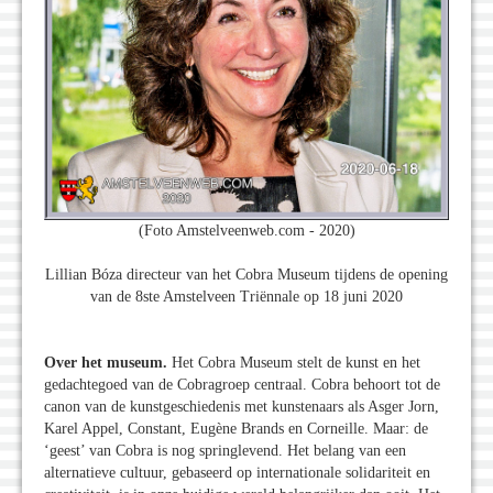
(Foto Amstelveenweb.com - 2020)
Lillian Bóza directeur van het Cobra Museum tijdens de opening
van de 8ste Amstelveen Triënnale op 18 juni 2020
Over het museum.
Het Cobra Museum stelt de kunst en het
gedachtegoed van de Cobragroep centraal. Cobra behoort tot de
canon van de kunstgeschiedenis met kunstenaars als Asger Jorn,
Karel Appel, Constant, Eugène Brands en Corneille. Maar: de
‘geest’ van Cobra is nog springlevend. Het belang van een
alternatieve cultuur, gebaseerd op internationale solidariteit en